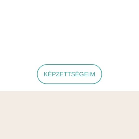
KÉPZETTSÉGEIM