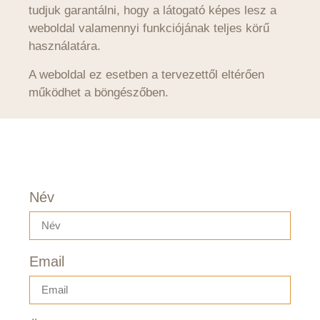
tudjuk garantálni, hogy a látogató képes lesz a
weboldal valamennyi funkciójának teljes körű
használatára.
A weboldal ez esetben a tervezettől eltérően
működhet a böngészőben.
Név
Email