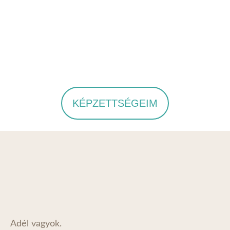
KÉPZETTSÉGEIM
Adél vagyok.