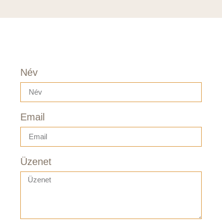
Név
Email
Üzenet