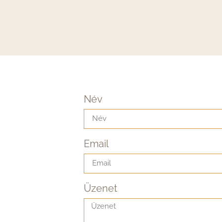
Név
Email
Üzenet