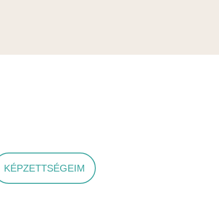
KÉPZETTSÉGEIM