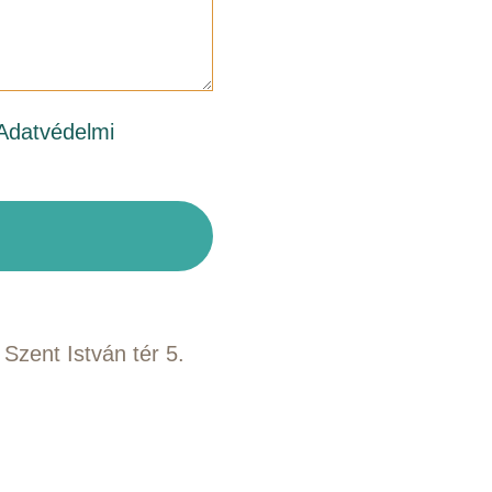
Adatvédelmi
Szent István tér 5.