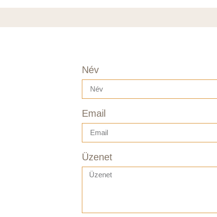
Név
Email
Üzenet