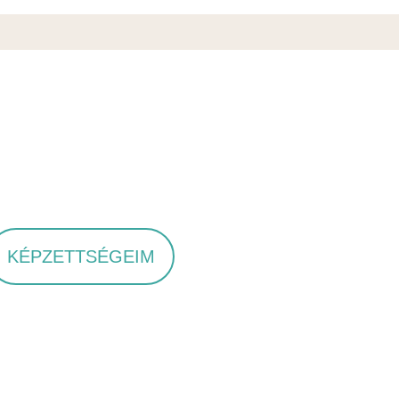
KÉPZETTSÉGEIM