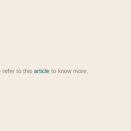
refer to this
article
to know more.