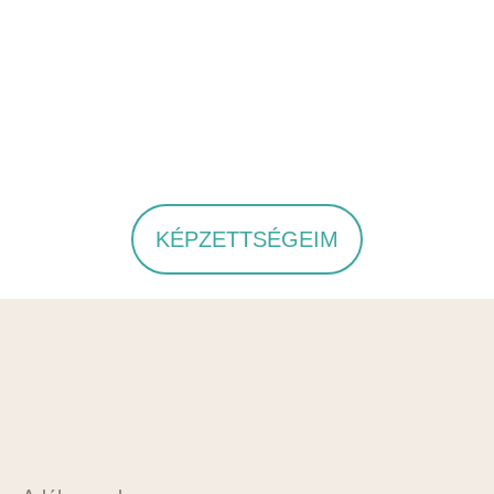
KÉPZETTSÉGEIM