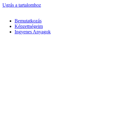
Ugrás a tartalomhoz
Bemutatkozás
Képzettségeim
Ingyenes Anyagok