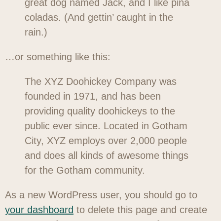
great dog named Jack, and I like piña
coladas. (And gettin’ caught in the
rain.)
…or something like this:
The XYZ Doohickey Company was
founded in 1971, and has been
providing quality doohickeys to the
public ever since. Located in Gotham
City, XYZ employs over 2,000 people
and does all kinds of awesome things
for the Gotham community.
As a new WordPress user, you should go to
your dashboard
to delete this page and create