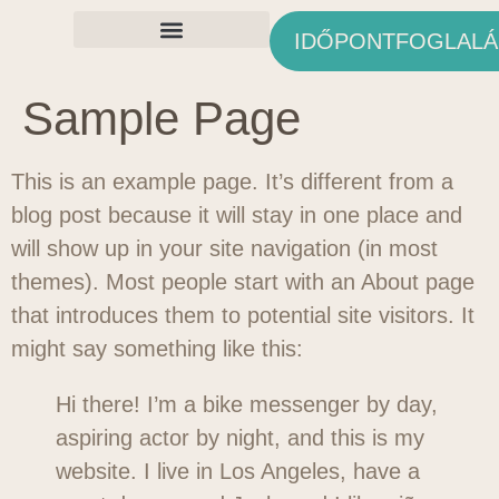
IDŐPONTFOGLALÁ
Ingyenes Anyagok
Sample Page
This is an example page. It’s different from a
blog post because it will stay in one place and
will show up in your site navigation (in most
themes). Most people start with an About page
that introduces them to potential site visitors. It
might say something like this:
Hi there! I’m a bike messenger by day,
aspiring actor by night, and this is my
website. I live in Los Angeles, have a