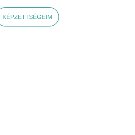
KÉPZETTSÉGEIM