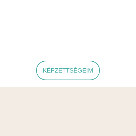
KÉPZETTSÉGEIM