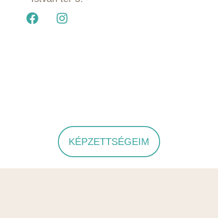
KÉPZETTSÉGEIM