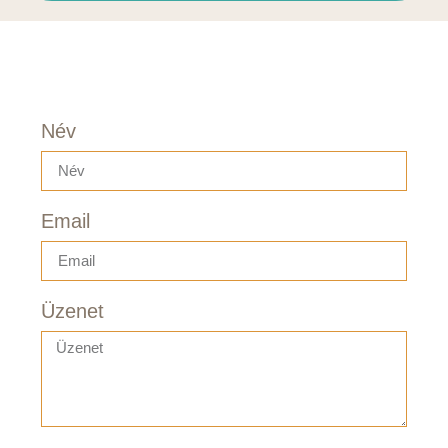
Név
Email
Üzenet