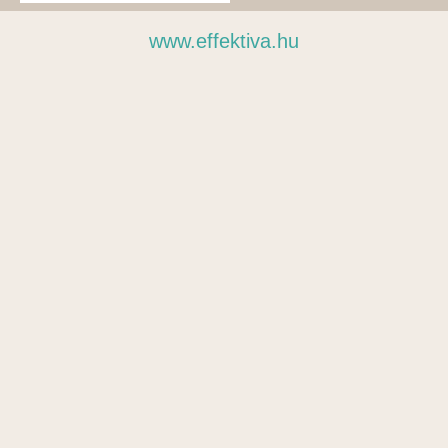
www.effektiva.hu