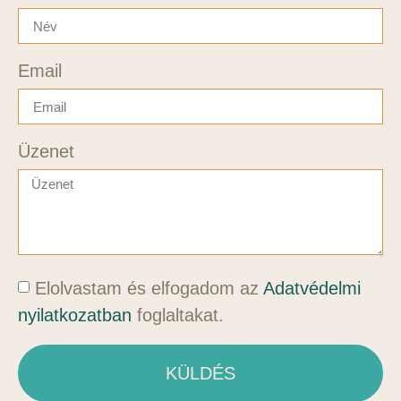
Email
Üzenet
Elolvastam és elfogadom az
Adatvédelmi
nyilatkozatban
foglaltakat.
KÜLDÉS