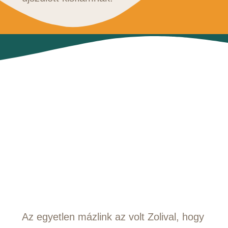
Az egyetlen mázlink az volt Zolival, hogy