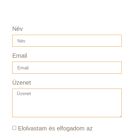
Név
Email
Üzenet
Elolvastam és elfogadom az